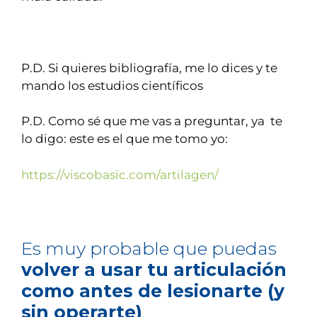
P.D. Si quieres bibliografía, me lo dices y te
mando los estudios científicos
P.D. Como sé que me vas a preguntar, ya te
lo digo: este es el que me tomo yo:
https://viscobasic.com/artilagen/
Es muy probable que puedas
volver a usar tu articulación
como antes de lesionarte (y
sin operarte)