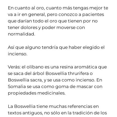
En cuanto al oro, cuanto más tengas mejor te
va a ir en general, pero conozco a pacientes
que darían todo el oro que tienen por no
tener dolores y poder moverse con
normalidad.
Así que alguno tendría que haber elegido el
incienso.
Verás: el olíbano es una resina aromática que
se saca del árbol Boswellia thrurifera o
Boswellia sacra, y se usa como incienso. En
Somalia se usa como goma de mascar con
propiedades medicinales.
La Boswellia tiene muchas referencias en
textos antiguos, no sólo en la tradición de los