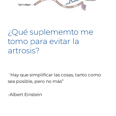
¿Qué suplememto me
tomo para evitar la
artrosis?
¨Hay que simplificar las cosas, tanto como
sea posible, pero no más”
-Albert Einstein