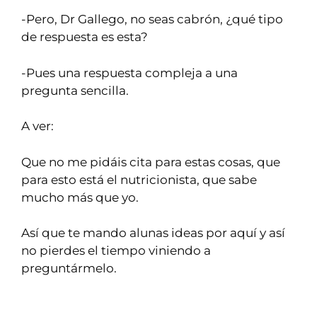
-Pero, Dr Gallego, no seas cabrón, ¿qué tipo
de respuesta es esta?
-Pues una respuesta compleja a una
pregunta sencilla.
A ver:
Que no me pidáis cita para estas cosas, que
para esto está el nutricionista, que sabe
mucho más que yo.
Así que te mando alunas ideas por aquí y así
no pierdes el tiempo viniendo a
preguntármelo.