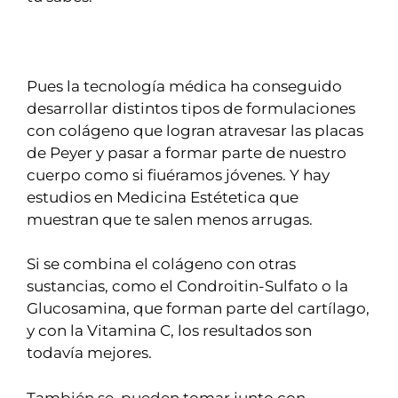
Pues la tecnología médica ha conseguido
desarrollar distintos tipos de formulaciones
con colágeno que logran atravesar las placas
de Peyer y pasar a formar parte de nuestro
cuerpo como si fiuéramos jóvenes. Y hay
estudios en Medicina Estétetica que
muestran que te salen menos arrugas.
Si se combina el colágeno con otras
sustancias, como el Condroitin-Sulfato o la
Glucosamina, que forman parte del cartílago,
y con la Vitamina C, los resultados son
todavía mejores.
También se pueden tomar junto con