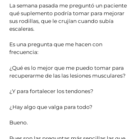
La semana pasada me preguntó un paciente
qué suplemento podría tomar para mejorar
sus rodillas, que le crujían cuando subía
escaleras.
Es una pregunta que me hacen con
frecuencia:
¿Qué es lo mejor que me puedo tomar para
recuperarme de las las lesiones musculares?
¿Y para fortalecer los tendones?
¿Hay algo que valga para todo?
Bueno.
Pues son las preguntas más sencillas las que