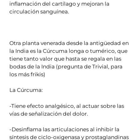
inflamación del cartílago y mejoran la
circulación sanguínea.
Otra planta venerada desde la antigüedad en
la India es la Cúrcuma longa o tumérico, que
tiene tanto valor que hasta se regala en las
bodas de la India (pregunta de Trivial, para
los más frikis)
La Cúrcuma:
-Tiene efecto analgésico, al actuar sobre las
vías de señalización del dolor.
-Desinflama las articulaciones al inhibir la
síntesis de ciclo-oxigenasa y prostaglandinas