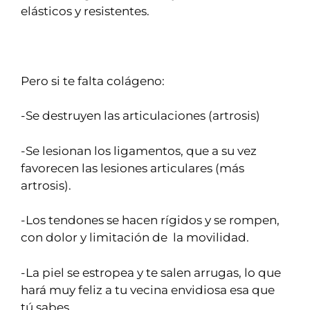
elásticos y resistentes.
Pero si te falta colágeno:
-Se destruyen las articulaciones (artrosis)
-Se lesionan los ligamentos, que a su vez
favorecen las lesiones articulares (más
artrosis).
-Los tendones se hacen rígidos y se rompen,
con dolor y limitación de la movilidad.
-La piel se estropea y te salen arrugas, lo que
hará muy feliz a tu vecina envidiosa esa que
tú sabes.