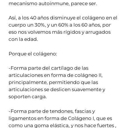
mecanismo autoinmune, parece ser.
Así, a los 40 años disminuye el colágeno en el
cuerpo un 30%, y un 60% a los 60 años, por
eso nos volvemos más rígidos y arrugados
con la edad.
Porque el colágeno:
-Forma parte del cartílago de las
articulaciones en forma de colágneo II,
principalmente, permitiendo que las
articulaciones se deslicen suavemente y
soporten carga.
-Forma parte de tendones, fascias y
ligamentos en forma de Colágeno I, que es
como una goma elástica, y nos hace fuertes ,