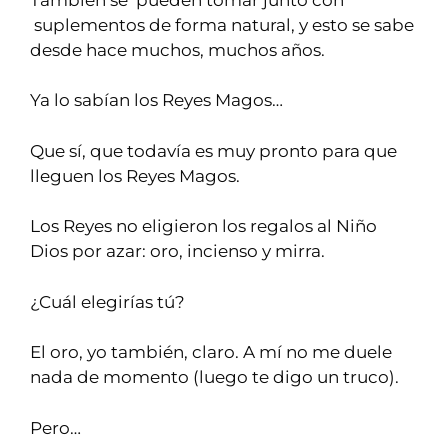
suplementos de forma natural, y esto se sabe
desde hace muchos, muchos años.
Ya lo sabían los Reyes Magos…
Que sí, que todavía es muy pronto para que
lleguen los Reyes Magos.
Los Reyes no eligieron los regalos al Niño
Dios por azar: oro, incienso y mirra.
¿Cuál elegirías tú?
El oro, yo también, claro. A mí no me duele
nada de momento (luego te digo un truco).
Pero…