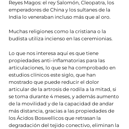
Reyes Magos: el rey Salomón, Cleopatra, los
emperadores de China y los sultanes de la
India lo veneraban incluso más que al oro.
Muchas religiones como la cristiana o la
budista utiliza incienso en las ceremionias.
Lo que nos interesa aquí es que tiene
propiedades anti-inflamatorias para las
articulaciones, lo que se ha comprobado en
estudios clínicos este siglo, que han
mostrado que puede reducir el dolor
articular de la artrosis de rodila a la mitad, si
se toma durante 4 meses, y además aumento
de la movilidad y de la capacidad de andar
más distancia, gracias a las propiedades de
los Ácidos Boswellicos que retrasan la
degradación del tejido conectivo, eliminan la