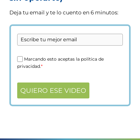
Deja tu email y te lo cuento en 6 minutos:
Marcando esto aceptas la política de
privacidad.
*
QUIERO ESE VIDEO