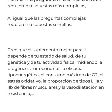
requieren respuestas más complejas,
Al igual que las preguntas complejas
requieren respuestas sencillas.
Creo que el suplemento mejor para ti
depende de tu estado de salud, de tu
genética y de tu actividad física, midiendo la
biogénesis mitocondrial, la eficacia
lipoenergética, el consumo máximo de O2, el
estrés oxidativo, la proporción de tipos I, IIa y
IIb de fibras musculares y la vasodilatación en
resistencia,…