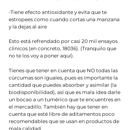
-Tiene efecto antioxidante y evita que te
estropees como cuando cortas una manzana
y la dejas al aire
Esto está refrendado por casi 20 mil ensayos
clínicos (en concreto, 18036). (Tranquilo que
no te los voy a poner aquí).
Tienes que tener en cuenta que NO todas las
cúrcumas son iguales, pues es importante la
cantidad que puedes absorber y asimilar (la
biodisponibilidad), así que es mala idea darle
un bocao a un tumérico que te encuentres en
el mercadillo. También hay que tener en
cuenta que esté libre de aditamentos poco
recomendables que se usan en productos de
mala calidad.