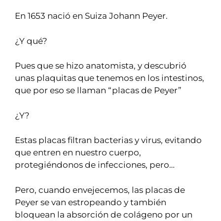
En 1653 nació en Suiza Johann Peyer.
¿Y qué?
Pues que se hizo anatomista, y descubrió
unas plaquitas que tenemos en los intestinos,
que por eso se llaman “placas de Peyer”
¿Y?
Estas placas filtran bacterias y virus, evitando
que entren en nuestro cuerpo,
protegiéndonos de infecciones, pero…
Pero, cuando envejecemos, las placas de
Peyer se van estropeando y también
bloquean la absorción de colágeno por un